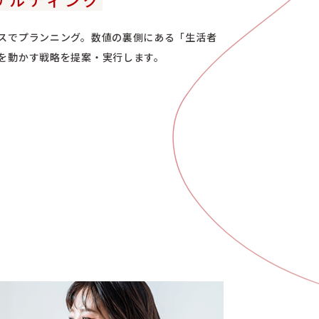
スでプランニング。数値の裏側にある「生活者
を動かす戦略を提案・実行します。