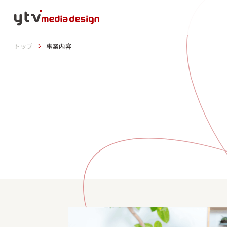
トップ
事業内容