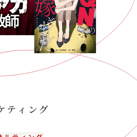
ケティング
サルティング