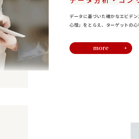
データに基づいた確かなエビデン
心理」をとらえ、ターゲットの心
more