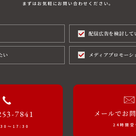
まずはお気軽にお問い合わせください。
配信広告を検討して
たい
メディアプロモーシ
253-7841
メールでお
24時間
30～17:30