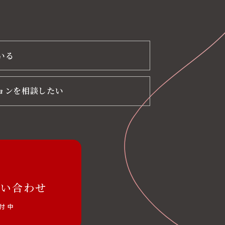
いる
ョンを相談したい
問い合わせ
受付中