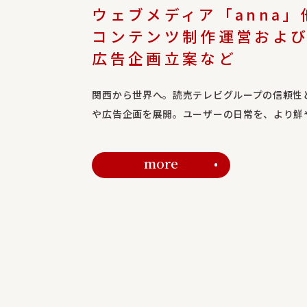
ウェブメディア「anna」
コンテンツ制作運営およ
広告企画立案など
関西から世界へ。読売テレビグループの信頼性
や広告企画を展開。ユーザーの日常を、より鮮
more