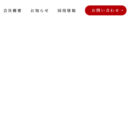
お問い合わせ
会社概要
お知らせ
採用情報