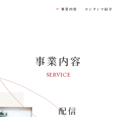
事業内容
コンテンツ紹介
事業内容
SERVICE
配信