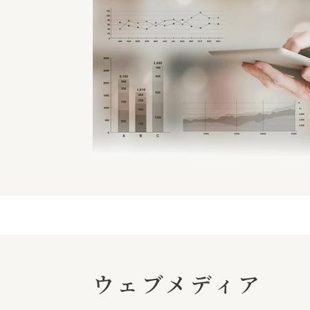
ウェブメディア