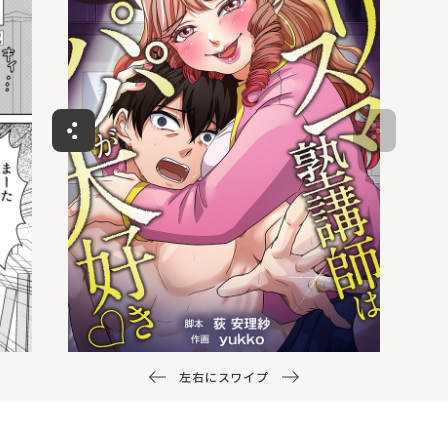
左右にスワイプ