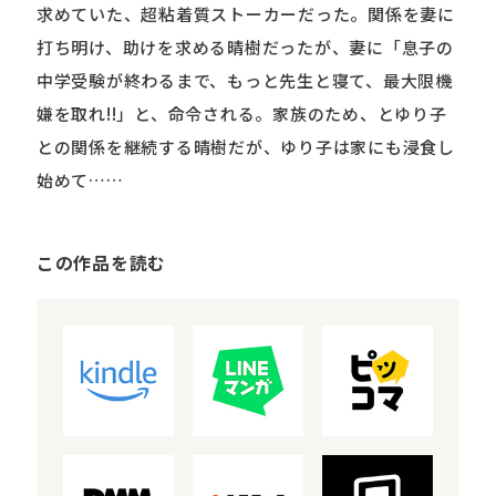
求めていた、超粘着質ストーカーだった。関係を妻に
打ち明け、助けを求める晴樹だったが、妻に「息子の
中学受験が終わるまで、もっと先生と寝て、最大限機
嫌を取れ!!」と、命令される。家族のため、とゆり子
との関係を継続する晴樹だが、ゆり子は家にも浸食し
始めて……
この作品を読む