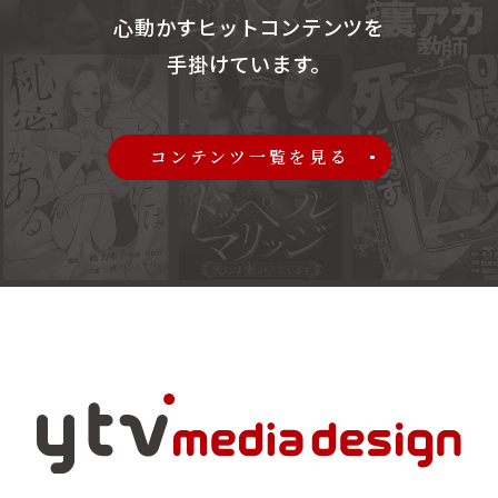
心動かすヒットコンテンツを
手掛けています。
コンテンツ一覧を見る