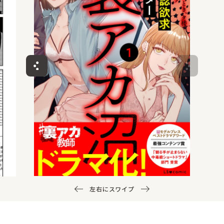
左右にスワイプ