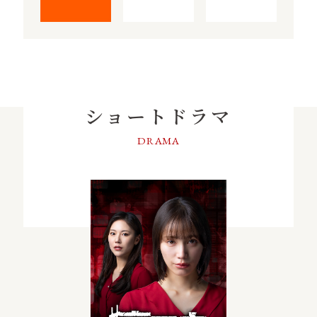
ショートドラマ
DRAMA