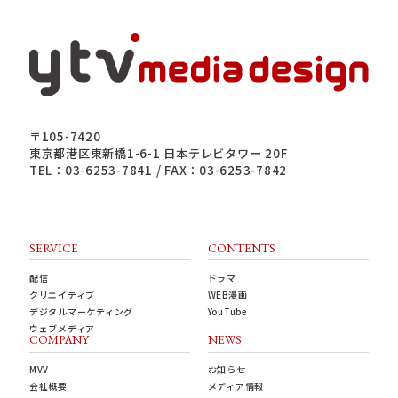
〒105-7420
東京都港区東新橋1-6-1 日本テレビタワー 20F
TEL：03-6253-7841 / FAX：03-6253-7842
SERVICE
CONTENTS
配信
ドラマ
クリエイティブ
WEB漫画
デジタルマーケティング
YouTube
ウェブメディア
COMPANY
NEWS
MVV
お知らせ
会社概要
メディア情報