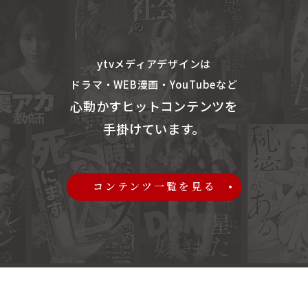
ytvメディアデザインは
ドラマ・WEB漫画・YouTubeなど
心動かすヒットコンテンツを
手掛けています。
コンテンツ一覧を見る