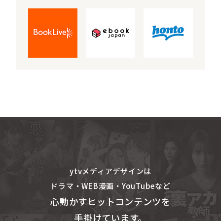
ytvメディアデザインは
ドラマ・WEB漫画・YouTubeなど
心動かすヒットコンテンツを
手掛けています。