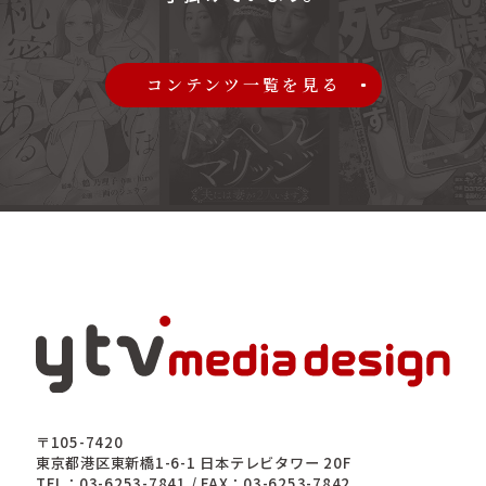
コンテンツ一覧を見る
〒105-7420
東京都港区東新橋1-6-1 日本テレビタワー 20F
TEL：03-6253-7841 / FAX：03-6253-7842