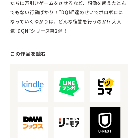
たちに万引きゲームをさせるなど、想像を超えたとん
でもない行動ばかり！”DQN”達のせいでボロボロに
なっていくゆかりは、どんな復讐を行うのか!? 大人
気”DQN”シリーズ第2弾！
この作品を読む