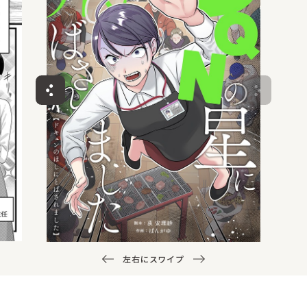
左右にスワイプ