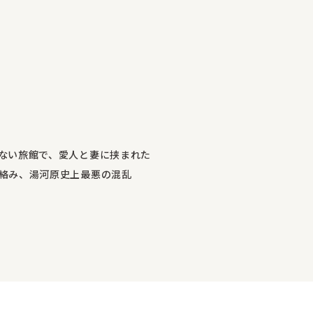
ない旅館で、愛人と妻に挟まれた
絡み、湯河原史上最悪の混乱