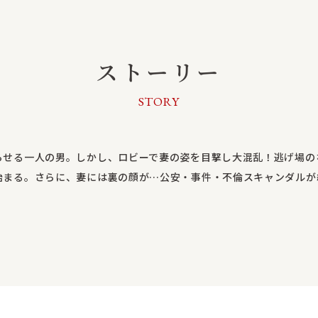
ストーリー
STORY
らせる一人の男。しかし、ロビーで妻の姿を目撃し大混乱！逃げ場の
始まる。さらに、妻には裏の顔が…公安・事件・不倫スキャンダルが