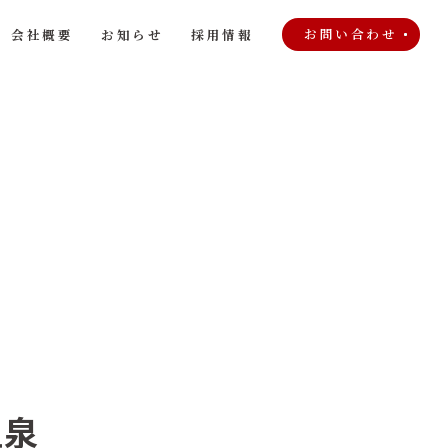
お問い合わせ
会社概要
お知らせ
採用情報
温泉