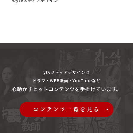
©ytvメディアデザイン
ytvメディアデザインは
ドラマ・WEB漫画・YouTubeなど
心動かすヒットコンテンツを
手掛けています。
コンテンツ一覧を見る