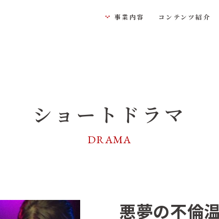
事業内容
コンテンツ紹介
ショートドラマ
DRAMA
悪夢の不倫