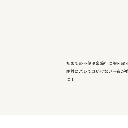
初めての不倫温泉旅行に胸を躍
絶対にバレてはいけない一夜が
に！