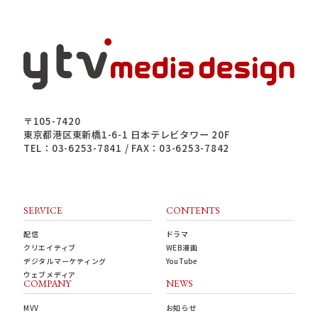
〒105-7420
東京都港区東新橋1-6-1 日本テレビタワー 20F
TEL：03-6253-7841 / FAX：03-6253-7842
SERVICE
CONTENTS
配信
ドラマ
クリエイティブ
WEB漫画
デジタルマーケティング
YouTube
ウェブメディア
COMPANY
NEWS
MVV
お知らせ