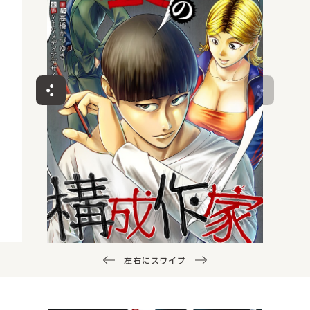
左右にスワイプ