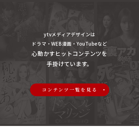
ytvメディアデザインは
ドラマ・WEB漫画・YouTubeなど
心動かすヒットコンテンツを
手掛けています。
コンテンツ一覧を見る